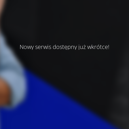
Nowy serwis dostępny już wkrótce!