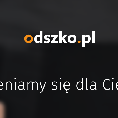
niamy się dla Ci