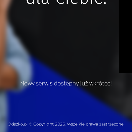
Nowy serwis dostępny już wkrótce!
Odszko.pl © Copyright 2026. Wszelkie prawa zastrzeżone.